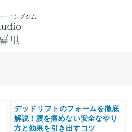
フ
デッドリフトのフォームを徹底
解説！腰を痛めない安全なやり
方と効果を引き出すコツ