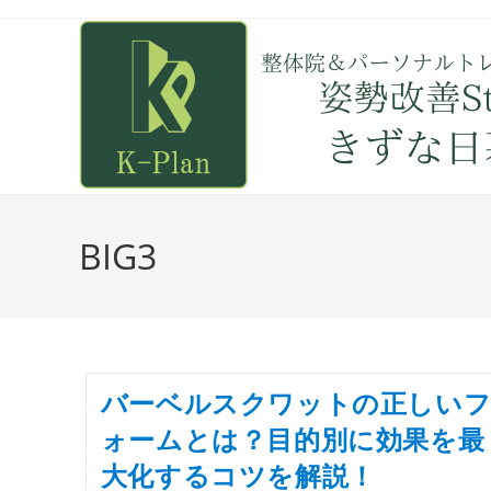
BIG3
バーベルスクワットの正しい
ォームとは？目的別に効果を最
大化するコツを解説！