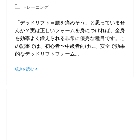
トレーニング
「デッドリフト＝腰を痛めそう」と思っていませ
んか？実は正しいフォームを身につければ、全身
を効率よく鍛えられる非常に優秀な種目です。こ
の記事では、初心者〜中級者向けに、安全で効果
的なデッドリフトフォーム…
続きを読む