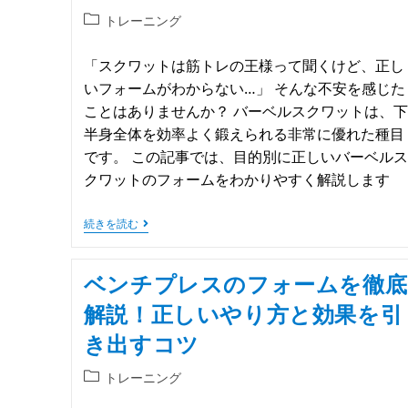
トレーニング
「スクワットは筋トレの王様って聞くけど、正し
いフォームがわからない…」 そんな不安を感じた
ことはありませんか？ バーベルスクワットは、下
半身全体を効率よく鍛えられる非常に優れた種目
です。 この記事では、目的別に正しいバーベルス
クワットのフォームをわかりやすく解説します
続きを読む
ベンチプレスのフォームを徹底
解説！正しいやり方と効果を引
き出すコツ
トレーニング