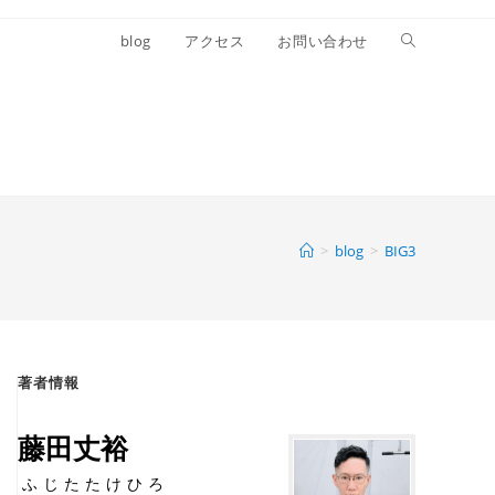
blog
アクセス
お問い合わせ
>
blog
>
BIG3
著者情報
藤田丈裕
ふじたたけひろ