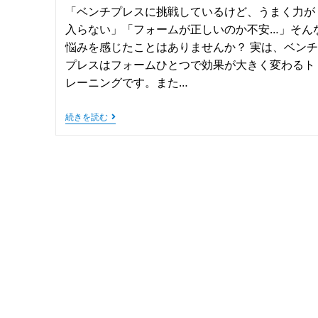
「ベンチプレスに挑戦しているけど、うまく力が
入らない」「フォームが正しいのか不安…」そん
悩みを感じたことはありませんか？ 実は、ベンチ
プレスはフォームひとつで効果が大きく変わるト
レーニングです。また…
続きを読む