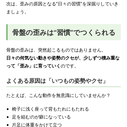
次は、歪みの原因となる“日々の習慣”を深掘りしていき
ましょう。
骨盤の歪みは“習慣”でつくられる
骨盤の歪みは、突然起こるものではありません。
日々の何気ない動きや姿勢のクセが、少しずつ積み重な
って「歪み」に育っていく
のです。
よくある原因は「いつもの姿勢やクセ」
たとえば、こんな動作を無意識にしていませんか？
椅子に浅く座って背もたれにもたれる
足を組むのが癖になっている
片足に体重をかけて立つ