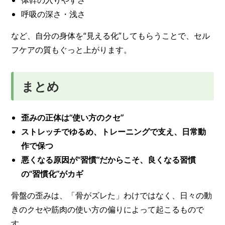
体幹の入りやすさ
呼吸の深さ・浅さ
など、自分の身体を“見える化”してもらうことで、セル
フケアの質もぐっと上がります。
まとめ
歪みの正体は“使い方のクセ”
ストレッチでゆるめ、トレーニングで支え、日常動
作で保つ
悪くなる原因が“習慣”だからこそ、良くなる習慣
の“習慣化”がカギ
骨盤の歪みは、「骨がズレた」わけではなく、日々の動
きのクセや筋肉の使い方の偏りによって起こるもので
す。