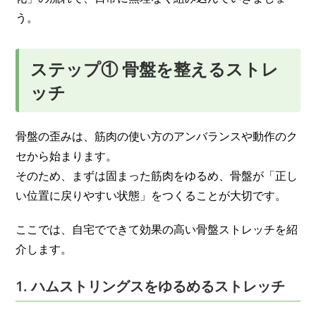
う。
ステップ① 骨盤を整えるストレ
ッチ
骨盤の歪みは、筋肉の使い方のアンバランスや動作のク
セから始まります。
そのため、まずは固まった筋肉をゆるめ、骨盤が「正し
い位置に戻りやすい状態」をつくることが大切です。
ここでは、自宅でできて効果の高い骨盤ストレッチを紹
介します。
1. ハムストリングスをゆるめるストレッチ