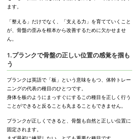
ます。
「整える」だけでなく、「支える力」を育てていくこと
が、骨盤の歪みを根本から改善するために欠かせませ
ん。
1.
プランクで骨盤の正しい位置の感覚を掴も
う
プランクは英語で「板」という意味をもつ、体幹トレー
ニングの代表の種目のひとつです。
身体を板のようにまっすぐにするこの種目を正しく行う
ことができると反ることも丸まることもできません。
プランクが正しくできると、骨盤も自然と正しい位置に
固定されます。
まず最初に練習したい、とても重要な種目です。