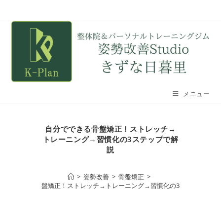
メニュー
自分でできる骨盤矯正！ストレッチ→
トレーニング→習慣化の3ステップで解
説
>
姿勢改善
>
骨盤矯正
>
自分でできる骨盤矯正！ストレッチ→トレーニング→習慣化の3ステップで解