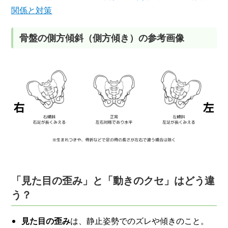
関係と対策
骨盤の側方傾斜（側方傾き）の参考画像
「見た目の歪み」と「動きのクセ」はどう違
う？
見た目の歪み
は、静止姿勢でのズレや傾きのこと。