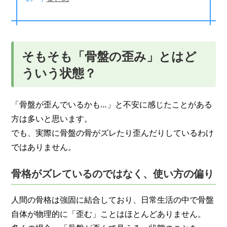
そもそも「骨盤の歪み」とはど
ういう状態？
「骨盤が歪んでいるかも…」と不安に感じたことがある
方は多いと思います。
でも、実際に骨盤の骨がズレたり歪んだりしているわけ
ではありません。
骨格がズレているのではなく、使い方の偏り
人間の骨格は強固に結合しており、日常生活の中で骨盤
自体が物理的に「歪む」ことはほとんどありません。