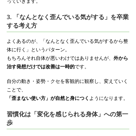
っていきます。
3. 「なんとなく歪んでいる気がする」を卒業
する考え方
よくあるのが、「なんとなく歪んでいる気がするから整
体に行く」というパターン。
もちろんそれ自体が悪いわけではありませんが、
外から
治す発想だけでは改善は一時的
です。
自分の動き・姿勢・クセを客観的に観察し、変えていく
ことで、
「歪まない使い方」が自然と身につく
ようになります。
習慣化は「変化を感じられる身体」への第一
歩