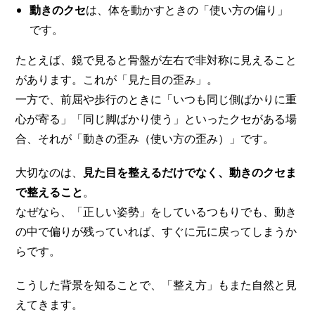
動きのクセ
は、体を動かすときの「使い方の偏り」
です。
たとえば、鏡で見ると骨盤が左右で非対称に見えること
があります。これが「見た目の歪み」。
一方で、前屈や歩行のときに「いつも同じ側ばかりに重
心が寄る」「同じ脚ばかり使う」といったクセがある場
合、それが「動きの歪み（使い方の歪み）」です。
大切なのは、
見た目を整えるだけでなく、動きのクセま
で整えること
。
なぜなら、「正しい姿勢」をしているつもりでも、動き
の中で偏りが残っていれば、すぐに元に戻ってしまうか
らです。
こうした背景を知ることで、「整え方」もまた自然と見
えてきます。