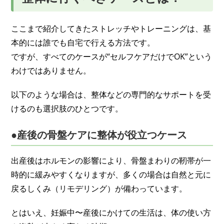
ここまで紹介してきたストレッチやトレーニングは、基
本的には誰でも自宅で行える方法です。
ですが、すべてのケースが“セルフケアだけでOK”という
わけではありません。
以下のような場合は、整体などの専門的なサポートを受
けるのも選択肢のひとつです。
●産後の骨盤ケアに整体が役立つケース
出産後はホルモンの影響により、骨盤まわりの靭帯が一
時的に緩みやすくなりますが、多くの場合は自然と元に
戻るしくみ（リモデリング）が備わっています。
とはいえ、妊娠中〜産後にかけての生活は、体の使い方