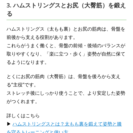
3. ハムストリングスとお尻（大臀筋）を鍛え
る
ハムストリングス（太もも裏）とお尻の筋肉は、骨盤を
前後から支える役割があります。
これらがうまく働くと、骨盤の前傾・後傾のバランスが
取りやすくなり、「楽に立つ・歩く」姿勢が自然に保て
るようになります。
とくにお尻の筋肉（大臀筋）は、骨盤を後ろから支え
る“主役”です。
ストレッチ後にしっかり使うことで、より安定した姿勢
がつくれます。
詳しくはこちら
▶
ハムストリングスとは？太もも裏を鍛えて姿勢と膝
を守るトレーニングと使い方