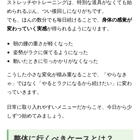
ストレッチやトレーニングは、特別な道具がなくても始
められるぶん、つい後回しになりがちです。
でも、ほんの数分でも毎日続けることで、
身体の感覚が
変わっていく実感
が得られるようになります。
朝の腰の重さが軽くなった
姿勢がラクに保てるようになった
動いたときに引っかかりがなくなった
こうした小さな変化が積み重なることで、「やらなき
ゃ」ではなく「やるとラクになるから続けたい」に変わ
っていきます。
日常に取り入れやすいメニューだからこそ、今日から少
しずつ始めてみましょう。
整体に行くべきケースとは？