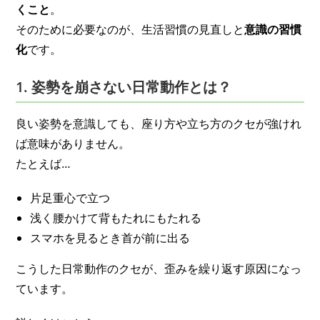
くこと
。
そのために必要なのが、生活習慣の見直しと
意識の習慣
化
です。
1. 姿勢を崩さない日常動作とは？
良い姿勢を意識しても、座り方や立ち方のクセが強けれ
ば意味がありません。
たとえば…
片足重心で立つ
浅く腰かけて背もたれにもたれる
スマホを見るとき首が前に出る
こうした日常動作のクセが、歪みを繰り返す原因になっ
ています。