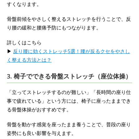
すくなります。
骨盤前傾をやさしく整えるストレッチを行うことで、反
り腰の緩和と腰痛予防にもつながります。
詳しくはこちら
▶
反り腰に効くストレッチ5選！腰が反るクセをやさし
く整える方法とは？
3. 椅子でできる骨盤ストレッチ（座位体操）
「立ってストレッチするのが難しい」「長時間の座り仕
事で疲れている」という方には、椅子に座ったままでき
る骨盤体操がおすすめです。
骨盤を動かす感覚を座ったまま養うことで、普段の座り
姿勢にも良い影響を与えます。