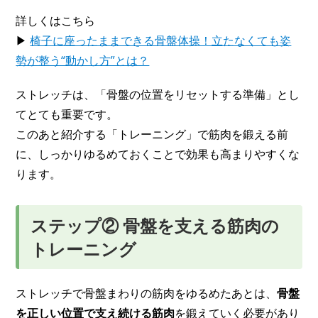
詳しくはこちら
▶
椅子に座ったままできる骨盤体操！立たなくても姿
勢が整う“動かし方”とは？
ストレッチは、「骨盤の位置をリセットする準備」とし
てとても重要です。
このあと紹介する「トレーニング」で筋肉を鍛える前
に、しっかりゆるめておくことで効果も高まりやすくな
ります。
ステップ② 骨盤を支える筋肉の
トレーニング
ストレッチで骨盤まわりの筋肉をゆるめたあとは、
骨盤
を正しい位置で支え続ける筋肉
を鍛えていく必要があり