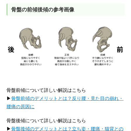
骨盤の前傾後傾の参考画像
骨盤前傾について詳しい解説はこちら
▶
骨盤前傾のデメリットとは？反り腰・見た目の崩れ・
腰痛の原因に
骨盤後傾について詳しい解説はこちら
▶
骨盤後傾のデメリットとは？立ち姿・腰痛・猫背との