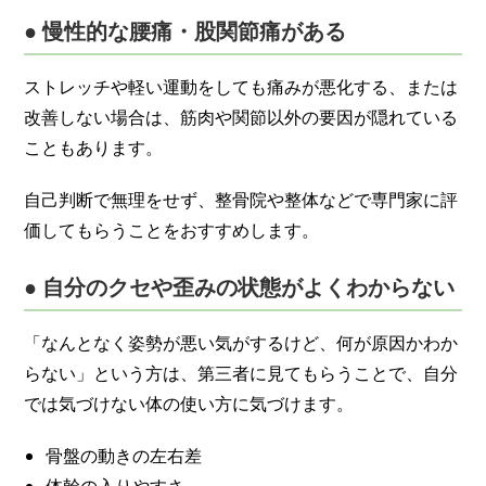
● 慢性的な腰痛・股関節痛がある
ストレッチや軽い運動をしても痛みが悪化する、または
改善しない場合は、筋肉や関節以外の要因が隠れている
こともあります。
自己判断で無理をせず、整骨院や整体などで専門家に評
価してもらうことをおすすめします。
● 自分のクセや歪みの状態がよくわからない
「なんとなく姿勢が悪い気がするけど、何が原因かわか
らない」という方は、第三者に見てもらうことで、自分
では気づけない体の使い方に気づけます。
骨盤の動きの左右差