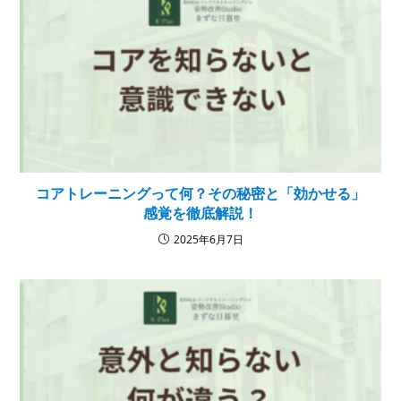
コアトレーニングって何？その秘密と「効かせる」
感覚を徹底解説！
2025年6月7日