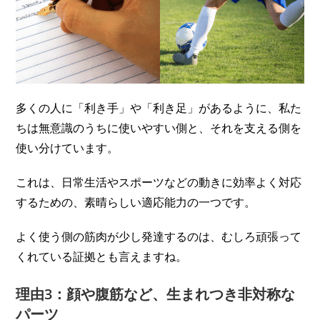
多くの人に「利き手」や「利き足」があるように、私た
ちは無意識のうちに使いやすい側と、それを支える側を
使い分けています。
これは、日常生活やスポーツなどの動きに効率よく対応
するための、素晴らしい適応能力の一つです。
よく使う側の筋肉が少し発達するのは、むしろ頑張って
くれている証拠とも言えますね。
理由3：顔や腹筋など、生まれつき非対称な
パーツ