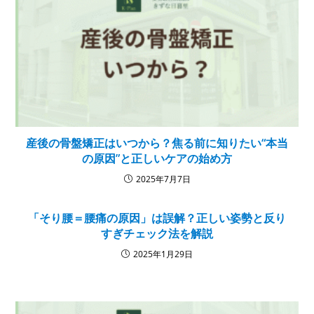
産後の骨盤矯正はいつから？焦る前に知りたい“本当
の原因”と正しいケアの始め方
2025年7月7日
「そり腰＝腰痛の原因」は誤解？正しい姿勢と反り
すぎチェック法を解説
2025年1月29日