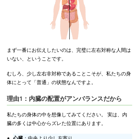
まず一番にお伝えしたいのは、完璧に左右対称な人間は
いない、ということです。
むしろ、少し左右非対称であることこそが、私たちの身
体にとって「普通」の状態なんですよ。
理由1：内臓の配置がアンバランスだから
私たちの身体の中を想像してみてください。 実は、内
臓の多くは中心からズレた位置にあります。
心臓
：中央より少し左寄り