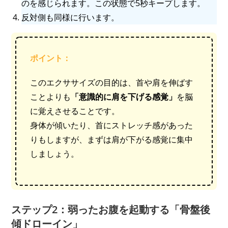
のを感じられます。この状態で5秒キープします。
反対側も同様に行います。
ポイント：
このエクササイズの目的は、首や肩を伸ばす
ことよりも
「意識的に肩を下げる感覚」
を脳
に覚えさせることです。
身体が傾いたり、首にストレッチ感があった
りもしますが、まずは肩が下がる感覚に集中
しましょう。
ステップ2：弱ったお腹を起動する「骨盤後
傾ドローイン」