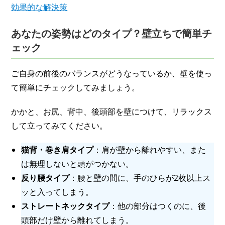
効果的な解決策
あなたの姿勢はどのタイプ？壁立ちで簡単チ
ェック
ご自身の前後のバランスがどうなっているか、壁を使っ
て簡単にチェックしてみましょう。
かかと、お尻、背中、後頭部を壁につけて、リラックス
して立ってみてください。
猫背・巻き肩タイプ
：肩が壁から離れやすい、また
は無理しないと頭がつかない。
反り腰タイプ
：腰と壁の間に、手のひらが2枚以上ス
ッと入ってしまう。
ストレートネックタイプ
：他の部分はつくのに、後
頭部だけ壁から離れてしまう。