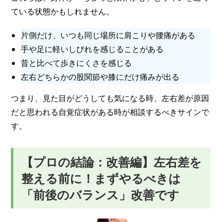
ている状態かもしれません。
片側だけ、いつも同じ場所に肩こりや腰痛がある
手や足に軽いしびれを感じることがある
昔と比べて歩きにくさを感じる
左右どちらかの股関節や膝にだけ痛みが出る
つまり、見た目がどうしても気になる時、左右差が原因
だと思われる自覚症状がある時が相談するべきサインで
す。
【プロの結論：改善編】左右差を
整える前に！まずやるべきは
「前後のバランス」改善です