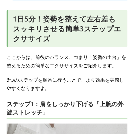
1日5分！姿勢を整えて左右差も
スッキリさせる簡単3ステップエ
クササイズ
ここからは、前後のバランス、つまり「姿勢の土台」を
整えるための簡単なエクササイズをご紹介します。
3つのステップを順番に行うことで、より効果を実感し
やすくなりますよ。
ステップ1：肩をしっかり下げる「上腕の外
旋ストレッチ」