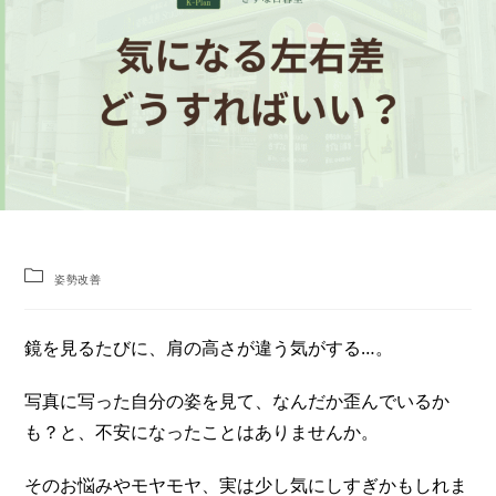
姿勢改善
鏡を見るたびに、肩の高さが違う気がする…。
写真に写った自分の姿を見て、なんだか歪んでいるか
も？と、不安になったことはありませんか。
そのお悩みやモヤモヤ、実は少し気にしすぎかもしれま