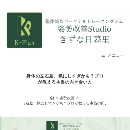
メニュー
身体の左右差、気にしすぎかも？プロ
が教える本当の向き合い方
>
姿勢改善
>
身体の左右差、気にしすぎかも？プロが教える本当の向き合い方