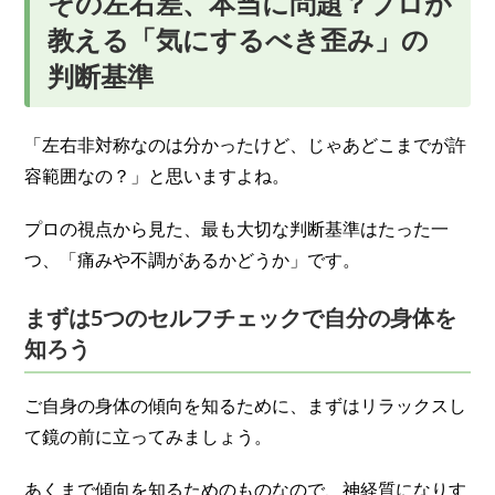
その左右差、本当に問題？プロが
教える「気にするべき歪み」の
判断基準
「左右非対称なのは分かったけど、じゃあどこまでが許
容範囲なの？」と思いますよね。
プロの視点から見た、最も大切な判断基準はたった一
つ、「痛みや不調があるかどうか」です。
まずは5つのセルフチェックで自分の身体を
知ろう
ご自身の身体の傾向を知るために、まずはリラックスし
て鏡の前に立ってみましょう。
あくまで傾向を知るためのものなので、神経質になりす