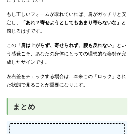
もし正しいフォームが取れていれば、肩がガッチリと安
定し、
「あれ？寄せようとしてもあまり寄らないな」
と
感じるはずです。
この
「肩は上がらず、寄せられず、腰も反れない」
とい
う感覚こそ、あなたの身体にとっての理想的な姿勢が完
成したサインです。
左右差をチェックする場合は、本来この「ロック」され
た状態で見ることが重要になります。
まとめ