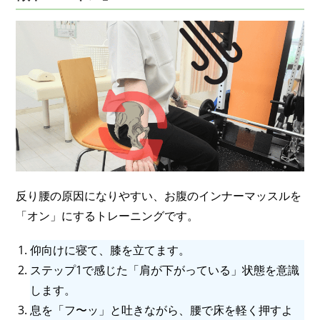
反り腰の原因になりやすい、お腹のインナーマッスルを
「オン」にするトレーニングです。
仰向けに寝て、膝を立てます。
ステップ1で感じた「肩が下がっている」状態を意識
します。
息を「フ〜ッ」と吐きながら、腰で床を軽く押すよ