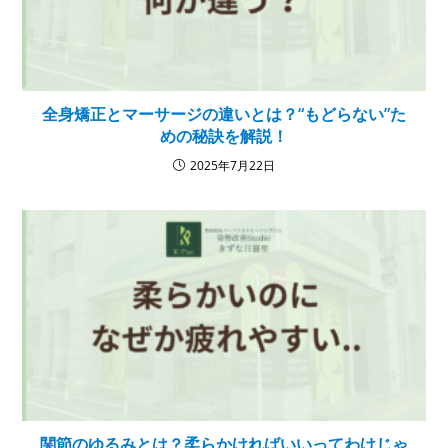
全身矯正とマーサージの違いとは？“もどらない”た
めの秘訣を解説！
2025年7月22日
関節のゆるみとは？柔らかければいいってわけじゃ