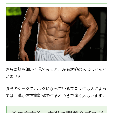
さらに顔も細かく見てみると、左右対称の人はほとんど
いません。
腹筋のシックスパックになっているブロックも人によっ
ては、溝が左右非対称で生まれつきで違う人もいます。