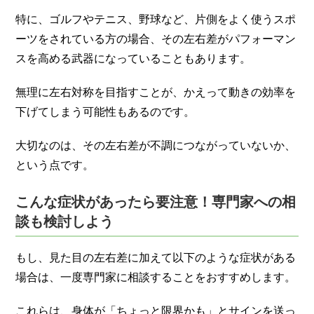
特に、ゴルフやテニス、野球など、片側をよく使うスポ
ーツをされている方の場合、その左右差がパフォーマン
スを高める武器になっていることもあります。
無理に左右対称を目指すことが、かえって動きの効率を
下げてしまう可能性もあるのです。
大切なのは、その左右差が不調につながっていないか、
という点です。
こんな症状があったら要注意！専門家への相
談も検討しよう
もし、見た目の左右差に加えて以下のような症状がある
場合は、一度専門家に相談することをおすすめします。
これらは、身体が「ちょっと限界かも」とサインを送っ