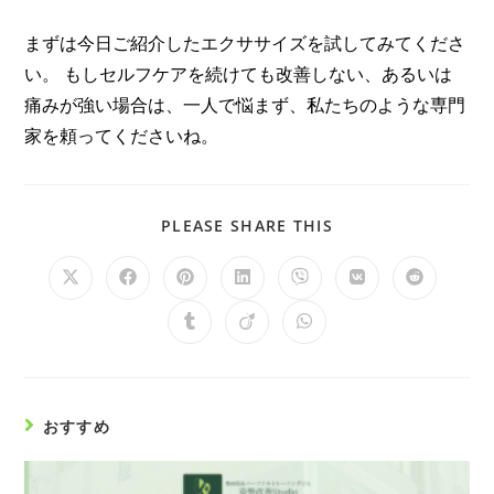
まずは今日ご紹介したエクササイズを試してみてくださ
い。 もしセルフケアを続けても改善しない、あるいは
痛みが強い場合は、一人で悩まず、私たちのような専門
家を頼ってくださいね。
PLEASE SHARE THIS
おすすめ