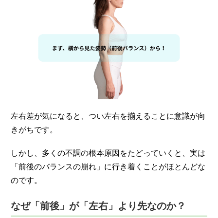
左右差が気になると、つい左右を揃えることに意識が向
きがちです。
しかし、多くの不調の根本原因をたどっていくと、実は
「前後のバランスの崩れ」に行き着くことがほとんどな
のです。
なぜ「前後」が「左右」より先なのか？