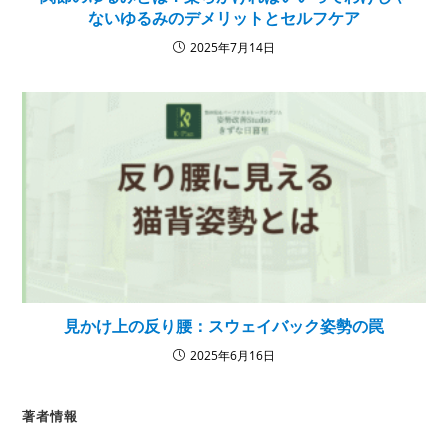
ないゆるみのデメリットとセルフケア
2025年7月14日
見かけ上の反り腰：スウェイバック姿勢の罠
2025年6月16日
著者情報