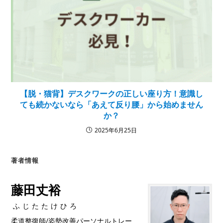
【脱・猫背】デスクワークの正しい座り方！意識し
ても続かないなら「あえて反り腰」から始めません
か？
2025年6月25日
著者情報
藤田丈裕
ふじたたけひろ
柔道整復師/姿勢改善パーソナルトレー