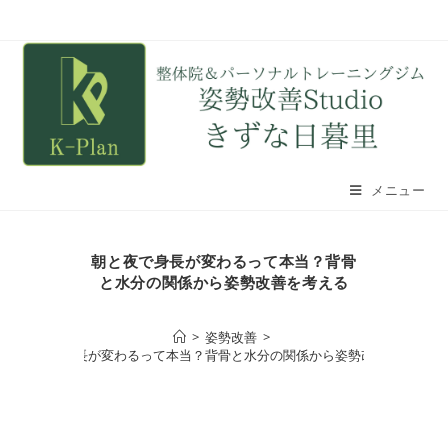
メニュー
朝と夜で身長が変わるって本当？背骨
と水分の関係から姿勢改善を考える
>
姿勢改善
>
朝と夜で身長が変わるって本当？背骨と水分の関係から姿勢改善を考える