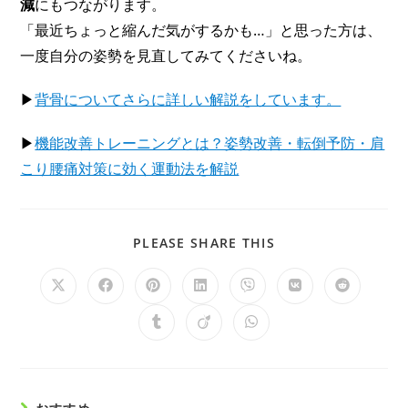
減
にもつながります。
「最近ちょっと縮んだ気がするかも…」と思った方は、
一度自分の姿勢を見直してみてくださいね。
▶
背骨についてさらに詳しい解説をしています。
▶
機能改善トレーニングとは？姿勢改善・転倒予防・肩
こり腰痛対策に効く運動法を解説
PLEASE SHARE THIS