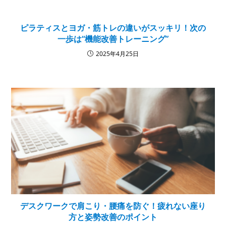
ピラティスとヨガ・筋トレの違いがスッキリ！次の
一歩は“機能改善トレーニング”
2025年4月25日
デスクワークで肩こり・腰痛を防ぐ！疲れない座り
方と姿勢改善のポイント