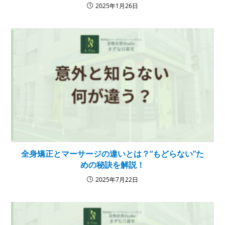
2025年1月26日
全身矯正とマーサージの違いとは？“もどらない”た
めの秘訣を解説！
2025年7月22日