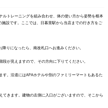
ーソナルトレーニングを組み合わせ、体の使い方から姿勢を根本
の施設です。ここでは、日暮里駅から当店までの行き方をご
お降りになったら、南改札口へお進みください。
階段が見えますので、その方向に下りてください。
す。沿道にはAPAホテルや別のファミリーマートもあるた
えてきます。建物の左側に入口がございますので、そこから