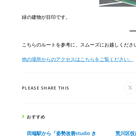
緑の建物が目印です。
こちらのルートを参考に、スムーズにお越しくださ
他の場所からのアクセスはこちらをご覧ください。
PLEASE SHARE THIS
おすすめ
田端駅から「姿勢改善studio き
荒川区役