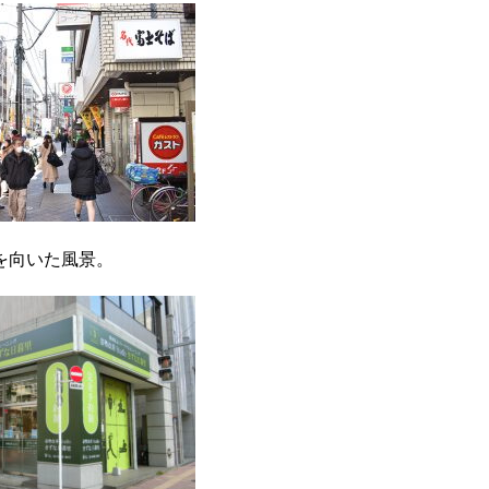
を向いた風景。