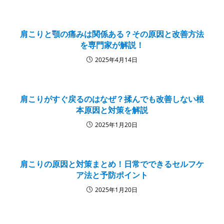
肩こりと顎の痛みは関係ある？その原因と改善方法
を専門家が解説！
2025年4月14日
肩こりがすぐ戻るのはなぜ？揉んでも改善しない根
本原因と対策を解説
2025年1月20日
肩こりの原因と対策まとめ！日常でできるセルフケ
ア法と予防ポイント
2025年1月20日