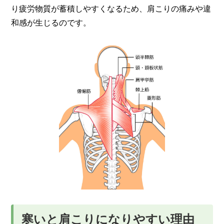
り疲労物質が蓄積しやすくなるため、肩こりの痛みや違
和感が生じるのです。
寒いと肩こりになりやすい理由