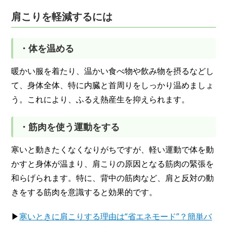
肩こりを軽減するには
・体を温める
暖かい服を着たり、温かい食べ物や飲み物を摂るなどし
て、身体全体、特に内臓と首周りをしっかり温めましょ
う。これにより、ふるえ熱産生を抑えられます。
・筋肉を使う運動をする
寒いと動きたくなくなりがちですが、軽い運動で体を動
かすと身体が温まり、肩こりの原因となる筋肉の緊張を
和らげられます。特に、背中の筋肉など、肩と反対の動
きをする筋肉を意識すると効果的です。
▶
寒いときに肩こりする理由は“省エネモード”？簡単バ