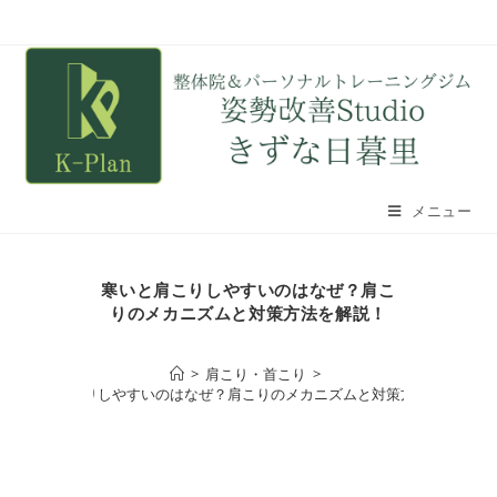
メニュー
寒いと肩こりしやすいのはなぜ？肩こ
りのメカニズムと対策方法を解説！
>
肩こり・首こり
>
寒いと肩こりしやすいのはなぜ？肩こりのメカニズムと対策方法を解説！