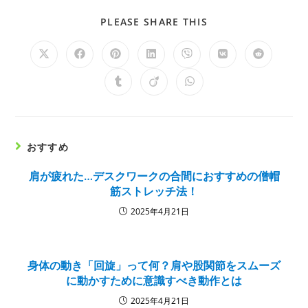
PLEASE SHARE THIS
おすすめ
肩が疲れた…デスクワークの合間におすすめの僧帽
筋ストレッチ法！
2025年4月21日
身体の動き「回旋」って何？肩や股関節をスムーズ
に動かすために意識すべき動作とは
2025年4月21日