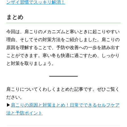
ンザイ習慣でスッキリ解消！
まとめ
今回は、肩こりのメカニズムと寒いときに起こりやすい
理由、そしてその対策方法をご紹介しました。肩こりの
原因を理解することで、予防や改善への一歩を踏み出す
ことができます。寒い冬も快適に過ごすため、しっかり
と対策を取りましょう。
肩こりについてくわしくまとめた記事です。ぜひご覧く
ださい。
▶
肩こりの原因と対策まとめ！日常でできるセルフケア
法と予防ポイント