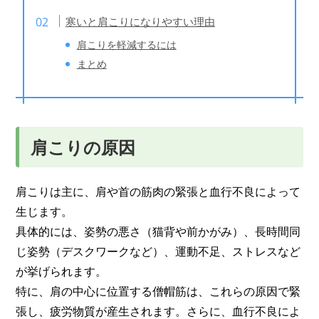
寒いと肩こりになりやすい理由
肩こりを軽減するには
まとめ
肩こりの原因
肩こりは主に、肩や首の筋肉の緊張と血行不良によって
生じます。
具体的には、姿勢の悪さ（猫背や前かがみ）、長時間同
じ姿勢（デスクワークなど）、運動不足、ストレスなど
が挙げられます。
特に、肩の中心に位置する僧帽筋は、これらの原因で緊
張し、疲労物質が産生されます。さらに、血行不良によ