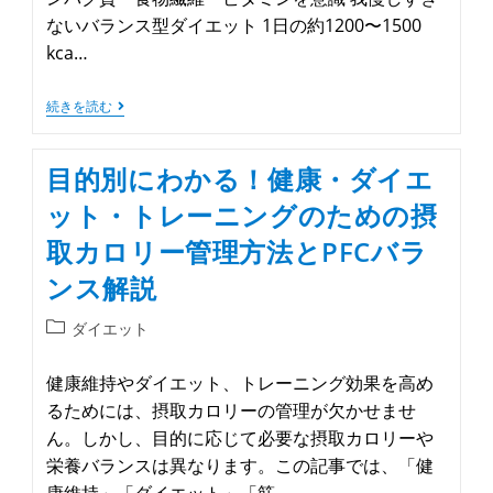
ないバランス型ダイエット 1日の約1200〜1500
kca…
続きを読む
目的別にわかる！健康・ダイエ
ット・トレーニングのための摂
取カロリー管理方法とPFCバラ
ンス解説
ダイエット
健康維持やダイエット、トレーニング効果を高め
るためには、摂取カロリーの管理が欠かせませ
ん。しかし、目的に応じて必要な摂取カロリーや
栄養バランスは異なります。この記事では、「健
康維持」「ダイエット」「筋…