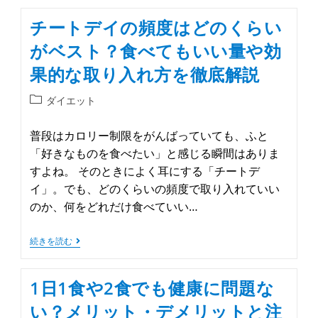
チートデイの頻度はどのくらい
がベスト？食べてもいい量や効
果的な取り入れ方を徹底解説
ダイエット
普段はカロリー制限をがんばっていても、ふと
「好きなものを食べたい」と感じる瞬間はありま
すよね。 そのときによく耳にする「チートデ
イ」。でも、どのくらいの頻度で取り入れていい
のか、何をどれだけ食べていい…
続きを読む
1日1食や2食でも健康に問題な
い？メリット・デメリットと注