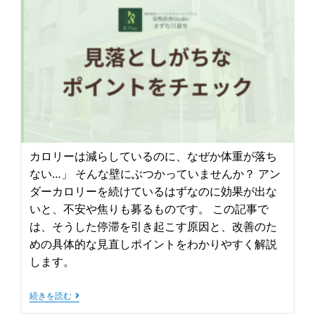
カロリーは減らしているのに、なぜか体重が落ち
ない…」 そんな壁にぶつかっていませんか？ アン
ダーカロリーを続けているはずなのに効果が出な
いと、不安や焦りも募るものです。 この記事で
は、そうした停滞を引き起こす原因と、改善のた
めの具体的な見直しポイントをわかりやすく解説
します。
続きを読む