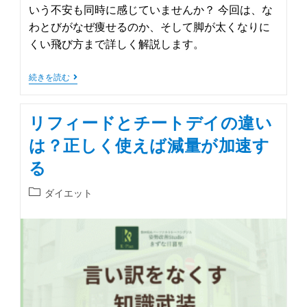
いう不安も同時に感じていませんか？ 今回は、な
わとびがなぜ痩せるのか、そして脚が太くなりに
くい飛び方まで詳しく解説します。
続きを読む
リフィードとチートデイの違い
は？正しく使えば減量が加速す
る
ダイエット