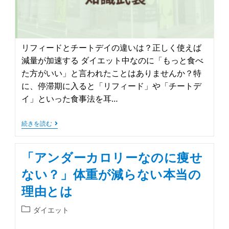
リフィードとチートデイの違いは？正しく使えば
減量が加速する ダイエット中なのに「もっと食べ
た方がいい」と言われたことはありませんか？特
に、停滞期に入ると「リフィード」や「チートデ
イ」といった食事法を耳…
続きを読む
「アンダーカロリーなのに痩せ
ない？」体重が減らない本当の
理由とは
ダイエット