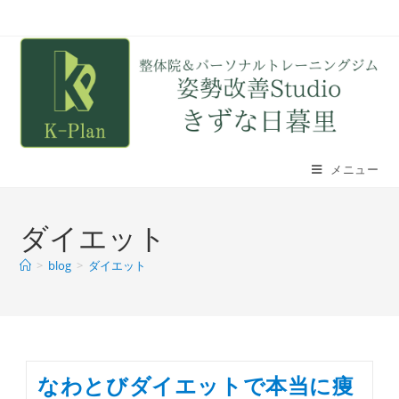
メニュー
ダイエット
>
blog
>
ダイエット
なわとびダイエットで本当に痩