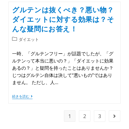
グルテンは抜くべき？悪い物？
ダイエットに対する効果は？そ
んな疑問にお答え！
ダイエット
一時、「グルテンフリー」が話題でしたが、「グ
ルテンって本当に悪いの？」「ダイエットに効果
あるの？」と疑問を持ったことはありませんか？
じつはグルテン自体は決して“悪いもの”ではあり
ません。 ただし、人…
続きを読む
1
2
3