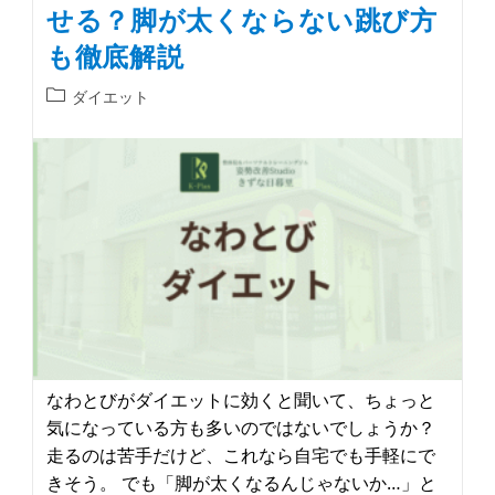
せる？脚が太くならない跳び方
も徹底解説
ダイエット
なわとびがダイエットに効くと聞いて、ちょっと
気になっている方も多いのではないでしょうか？
走るのは苦手だけど、これなら自宅でも手軽にで
きそう。 でも「脚が太くなるんじゃないか…」と