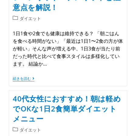
意点を解説！
ダイエット
1日1食や2食でも健康は維持できる？ 「朝ごはん
を食べる時間がない」「最近は1日1〜2食の方が体
が軽い」そんな声が増える中、1日3食が当たり前
だった時代と比べて食事スタイルは多様化してい
ます。 結論か…
続きを読む
40代女性におすすめ！朝は軽め
でOKな1日2食簡単ダイエット
メニュー
ダイエット