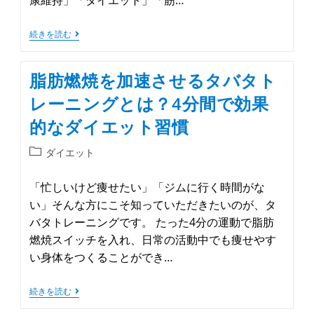
続きを読む
脂肪燃焼を加速させるタバタト
レーニングとは？4分間で効果
的なダイエット習慣
ダイエット
「忙しいけど痩せたい」「ジムに行く時間がな
い」そんな方にこそ知っていただきたいのが、タ
バタトレーニングです。 たった4分の運動で脂肪
燃焼スイッチを入れ、日常の活動中でも痩せやす
い身体をつくることができ…
続きを読む