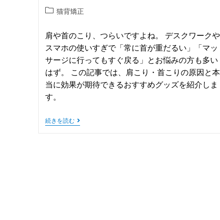
猫背矯正
肩や首のこり、つらいですよね。 デスクワークや
スマホの使いすぎで「常に首が重だるい」「マッ
サージに行ってもすぐ戻る」とお悩みの方も多い
はず。 この記事では、肩こり・首こりの原因と本
当に効果が期待できるおすすめグッズを紹介しま
す。
続きを読む