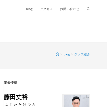
blog
アクセス
お問い合わせ
>
blog
>
グッズ紹介
著者情報
藤田丈裕
ふじたたけひろ