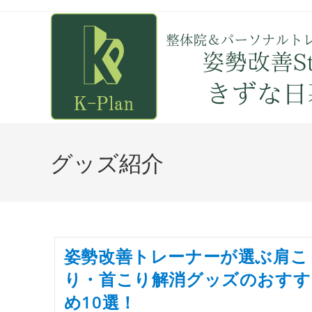
グッズ紹介
姿勢改善トレーナーが選ぶ肩こ
り・首こり解消グッズのおすす
め10選！