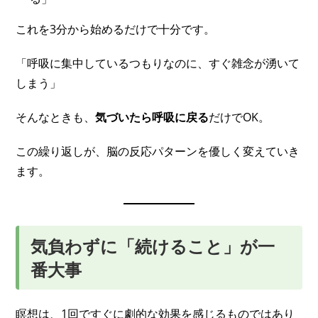
これを3分から始めるだけで十分です。
「呼吸に集中しているつもりなのに、すぐ雑念が湧いて
しまう」
そんなときも、
気づいたら呼吸に戻る
だけでOK。
この繰り返しが、脳の反応パターンを優しく変えていき
ます。
気負わずに「続けること」が一
番大事
瞑想は、1回ですぐに劇的な効果を感じるものではあり