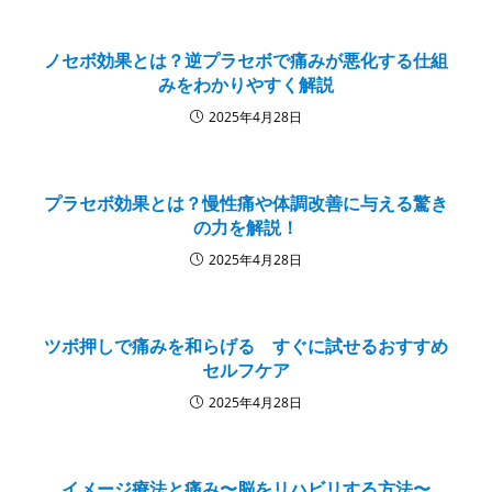
ノセボ効果とは？逆プラセボで痛みが悪化する仕組
みをわかりやすく解説
2025年4月28日
プラセボ効果とは？慢性痛や体調改善に与える驚き
の力を解説！
2025年4月28日
ツボ押しで痛みを和らげる すぐに試せるおすすめ
セルフケア
2025年4月28日
イメージ療法と痛み〜脳をリハビリする方法〜