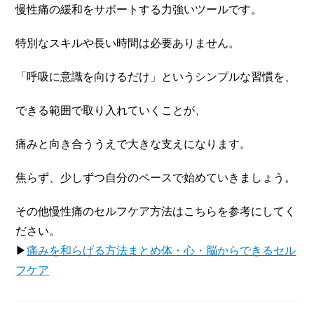
慢性痛の緩和をサポートする力強いツールです。
特別なスキルや長い時間は必要ありません。
「呼吸に意識を向けるだけ」というシンプルな習慣を、
できる範囲で取り入れていくことが、
痛みと向き合ううえで大きな支えになります。
焦らず、少しずつ自分のペースで始めていきましょう。
その他慢性痛のセルフケア方法はこちらを参考にしてく
ださい。
▶
痛みを和らげる方法まとめ体・心・脳からできるセル
フケア