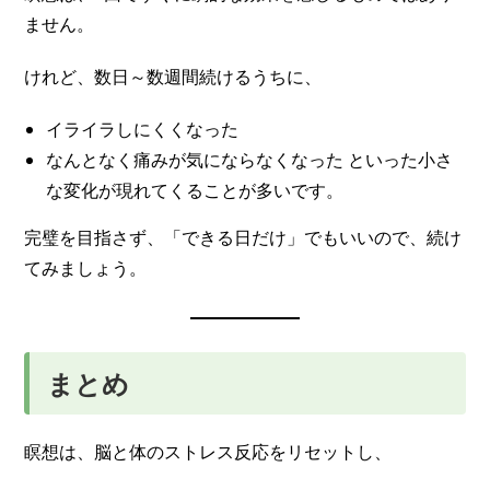
ません。
けれど、数日～数週間続けるうちに、
イライラしにくくなった
なんとなく痛みが気にならなくなった といった小さ
な変化が現れてくることが多いです。
完璧を目指さず、「できる日だけ」でもいいので、続け
てみましょう。
まとめ
瞑想は、脳と体のストレス反応をリセットし、