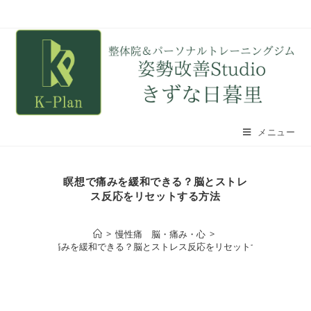
メニュー
瞑想で痛みを緩和できる？脳とストレ
ス反応をリセットする方法
>
慢性痛 脳・痛み・心
>
瞑想で痛みを緩和できる？脳とストレス反応をリセットする方法