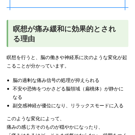
瞑想が痛み緩和に効果的とされ
る理由
瞑想を行うと、脳の働きや神経系に次のような変化が起
こることが分かっています。
脳の過剰な痛み信号の処理が抑えられる
不安や恐怖をつかさどる脳領域（扁桃体）が静かに
なる
副交感神経が優位になり、リラックスモードに入る
このような変化によって、
痛みの感じ方そのものが穏やかになったり、