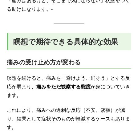
「痛みはあるけど、そこまで気にならない」状態をつく
る助けになります。-
瞑想で期待できる具体的な効果
痛みの受け止め方が変わる
瞑想を続けると、痛みを「避けよう、消そう」とする反
応が弱まり、
痛みをただ観察する態度
が身についていき
ます。
これにより、痛みへの過剰な反応（不安、緊張）が減
り、結果として症状そのものが軽減するケースもありま
す。