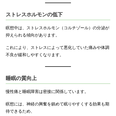
ストレスホルモンの低下
瞑想中は、ストレスホルモン（コルチゾール）の分泌が
抑えられる傾向があります。
これにより、ストレスによって悪化していた痛みや体調
不良が緩和しやすくなります。
睡眠の質向上
慢性痛と睡眠障害は密接に関係しています。
瞑想には、神経の興奮を鎮めて眠りやすくする効果も期
待できるため、