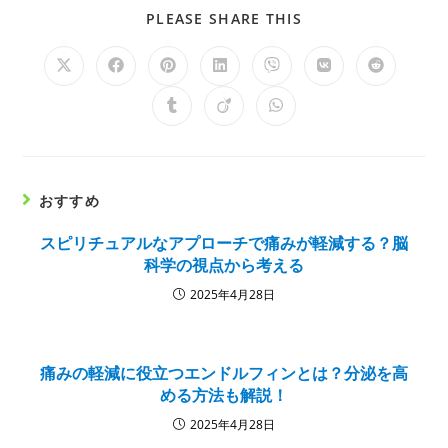
PLEASE SHARE THIS
おすすめ
スピリチュアルなアプローチで痛みが軽減する？脳
科学の視点から考える
2025年4月28日
痛みの軽減に役立つエンドルフィンとは？分泌を高
める方法も解説！
2025年4月28日