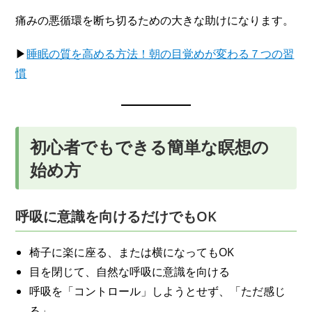
痛みの悪循環を断ち切るための大きな助けになります。
▶
睡眠の質を高める方法！朝の目覚めが変わる７つの習
慣
初心者でもできる簡単な瞑想の
始め方
呼吸に意識を向けるだけでもOK
椅子に楽に座る、または横になってもOK
目を閉じて、自然な呼吸に意識を向ける
呼吸を「コントロール」しようとせず、「ただ感じ
る」