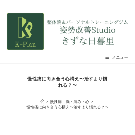
メニュー
慢性痛に向き合う心構え〜治すより慣
れる？〜
>
慢性痛 脳・痛み・心
>
慢性痛に向き合う心構え〜治すより慣れる？〜