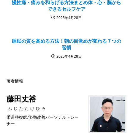
慢性痛・痛みを和らげる方法まとめ体・心・脳から
できるセルフケア
2025年4月28日
睡眠の質を高める方法！朝の目覚めが変わる７つの
習慣
2025年4月28日
著者情報
藤田丈裕
ふじたたけひろ
柔道整復師/姿勢改善パーソナルトレー
ナー