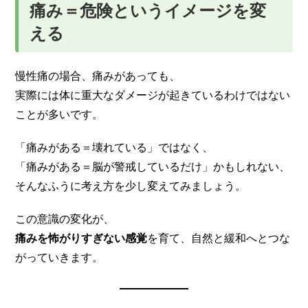
痛み＝危険というイメージを変
える
慢性痛の場合、痛みがあっても、
実際には体に重大なダメージが起きているわけではない
ことが多いです。
「痛みがある＝壊れている」ではなく、
「痛みがある＝脳が警戒しているだけ」かもしれない、
そんなふうに考え方を少し変えてみましょう。
この意識の変化が、
痛みを怖がりすぎない感覚
を育て、自然と緩和へとつな
がっていきます。