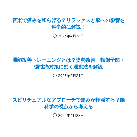
音楽で痛みを和らげる？リラックスと脳への影響を
科学的に解説！
2025年4月28日
機能改善トレーニングとは？姿勢改善・転倒予防・
慢性痛対策に効く運動法を解説
2025年3月21日
スピリチュアルなアプローチで痛みが軽減する？脳
科学の視点から考える
2025年4月28日