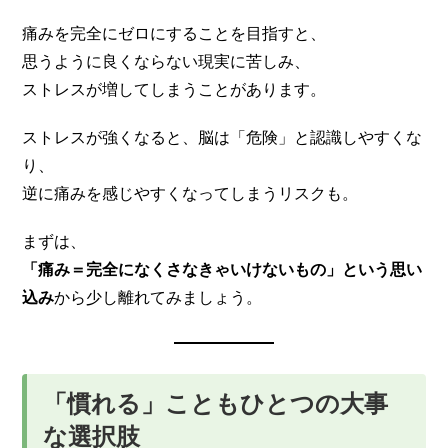
痛みを完全にゼロにすることを目指すと、
思うように良くならない現実に苦しみ、
ストレスが増してしまうことがあります。
ストレスが強くなると、脳は「危険」と認識しやすくな
り、
逆に痛みを感じやすくなってしまうリスクも。
まずは、
「痛み＝完全になくさなきゃいけないもの」という思い
込み
から少し離れてみましょう。
「慣れる」こともひとつの大事
な選択肢