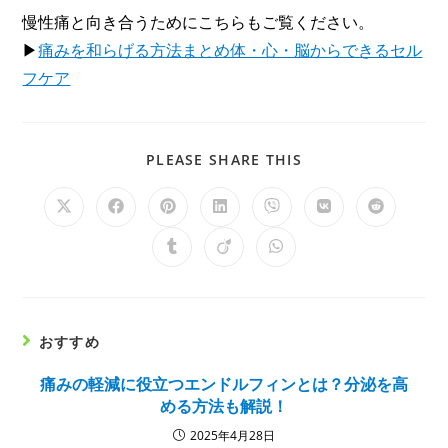
慢性痛と向き合うためにこちらもご覧ください。
▶
痛みを和らげる方法まとめ体・心・脳からできるセル
フケア
PLEASE SHARE THIS
おすすめ
痛みの軽減に役立つエンドルフィンとは？分泌を高
める方法も解説！
2025年4月28日