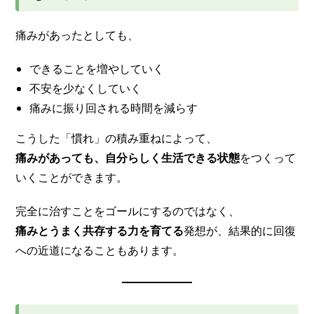
痛みがあったとしても、
できることを増やしていく
不安を少なくしていく
痛みに振り回される時間を減らす
こうした「慣れ」の積み重ねによって、
痛みがあっても、自分らしく生活できる状態
をつくって
いくことができます。
完全に治すことをゴールにするのではなく、
痛みとうまく共存する力を育てる
発想が、結果的に回復
への近道になることもあります。