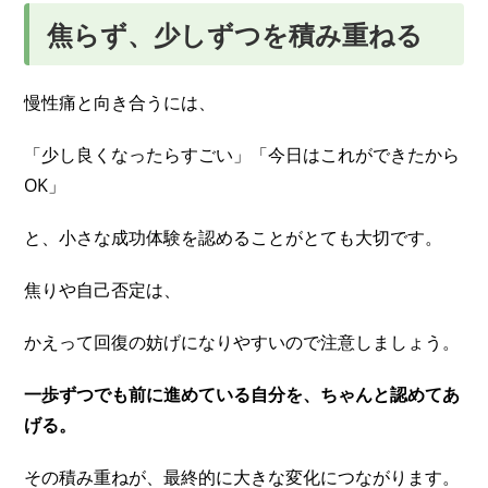
焦らず、少しずつを積み重ねる
慢性痛と向き合うには、
「少し良くなったらすごい」「今日はこれができたから
OK」
と、小さな成功体験を認めることがとても大切です。
焦りや自己否定は、
かえって回復の妨げになりやすいので注意しましょう。
一歩ずつでも前に進めている自分を、ちゃんと認めてあ
げる。
その積み重ねが、最終的に大きな変化につながります。