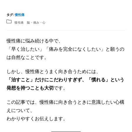
タグ
:
慢性痛
慢性痛 脳・痛み・心
慢性痛に悩み続ける中で、
「早く治したい」「痛みを完全になくしたい」と願うの
は自然なことです。
しかし、慢性痛とうまく向き合うためには、
「治すこと」だけにこだわりすぎず、「慣れる」という
発想を持つことも大切
です。
この記事では、慢性痛に向き合うときに意識したい心構
えについて、
わかりやすくお伝えします。