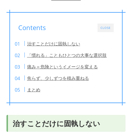
Contents
CLOSE
治すことだけに固執しない
「慣れる」こともひとつの大事な選択肢
痛み＝危険というイメージを変える
焦らず、少しずつを積み重ねる
まとめ
治すことだけに固執しない