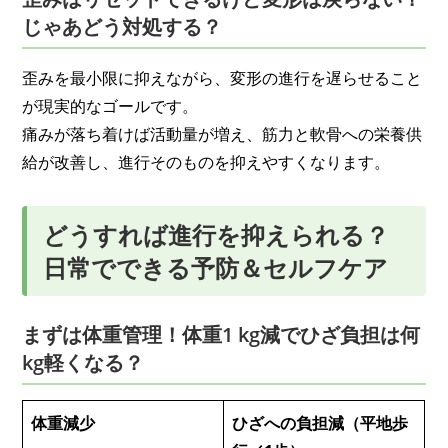
じゃあどう対処する？
歪みを最小限に抑えながら、変形の進行を遅らせること
が現実的なゴールです。
痛みが落ち着けば活動量が増え、筋力と軟骨への栄養供
給が改善し、進行そのものを抑えやすくなります。
どうすれば進行を抑えられる？
日常でできる予防＆セルフケア
まずは体重管理！体重1 kg減でひざ負担は何
kg軽くなる？
体重減少
ひざへの負担減（平地歩