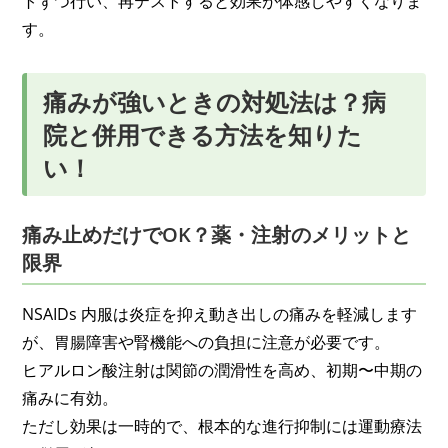
トずつ行い、再テストすると効果が体感しやすくなりま
す。
痛みが強いときの対処法は？病
院と併用できる方法を知りた
い！
痛み止めだけでOK？薬・注射のメリットと
限界
NSAIDs 内服は炎症を抑え動き出しの痛みを軽減します
が、胃腸障害や腎機能への負担に注意が必要です。
ヒアルロン酸注射は関節の潤滑性を高め、初期〜中期の
痛みに有効。
ただし効果は一時的で、根本的な進行抑制には運動療法