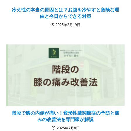
冷え性の本当の原因とは？お腹を冷やすと危険な理
由と今日からできる対策
2025年2月19日
階段で膝の内側が痛い！変形性膝関節症の予防と痛
みの改善法を専門家が解説
2025年7月8日