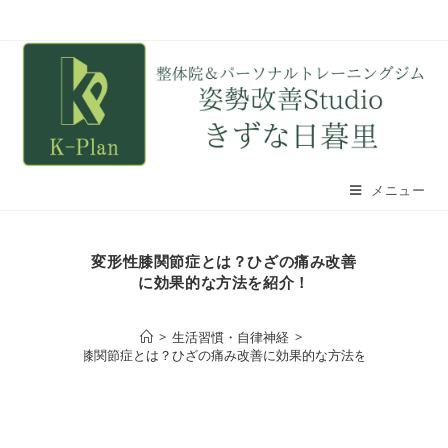
メニュー
変形性膝関節症とは？ひざの痛み改善
に効果的な方法を紹介！
>
生活習慣・自律神経
>
変形性膝関節症とは？ひざの痛み改善に効果的な方法を紹介！