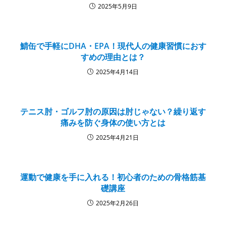
2025年5月9日
鯖缶で手軽にDHA・EPA！現代人の健康習慣におす
すめの理由とは？
2025年4月14日
テニス肘・ゴルフ肘の原因は肘じゃない？繰り返す
痛みを防ぐ身体の使い方とは
2025年4月21日
運動で健康を手に入れる！初心者のための骨格筋基
礎講座
2025年2月26日