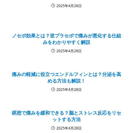
2025年4月28日
ノセボ効果とは？逆プラセボで痛みが悪化する仕組
みをわかりやすく解説
2025年4月28日
痛みの軽減に役立つエンドルフィンとは？分泌を高
める方法も解説！
2025年4月28日
瞑想で痛みを緩和できる？脳とストレス反応をリセ
ットする方法
2025年4月28日