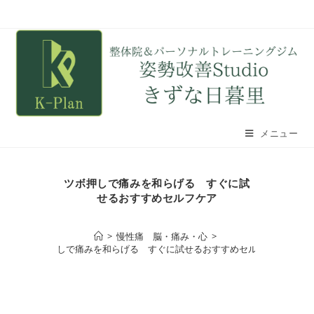
メニュー
ツボ押しで痛みを和らげる すぐに試
せるおすすめセルフケア
>
慢性痛 脳・痛み・心
>
ツボ押しで痛みを和らげる すぐに試せるおすすめセルフケア