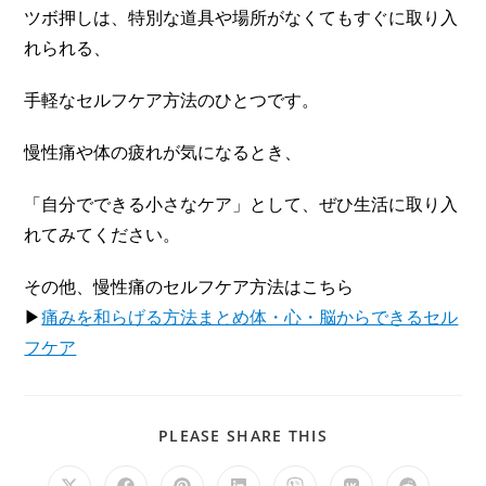
ツボ押しは、特別な道具や場所がなくてもすぐに取り入
れられる、
手軽なセルフケア方法のひとつです。
慢性痛や体の疲れが気になるとき、
「自分でできる小さなケア」として、ぜひ生活に取り入
れてみてください。
その他、慢性痛のセルフケア方法はこちら
▶
痛みを和らげる方法まとめ体・心・脳からできるセル
フケア
PLEASE SHARE THIS