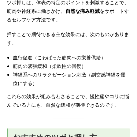
ツボ押しは、体表の特定のポイントを刺激することで、
筋肉や神経系に働きかけ、
自然な痛み軽減
をサポートす
るセルフケア方法です。
押すことで期待できる主な効果には、次のものがありま
す。
血行促進（こわばった筋肉への栄養供給）
筋肉の緊張緩和（柔軟性の回復）
神経系へのリラクゼーション刺激（副交感神経を優
位にする）
これらの効果が組み合わさることで、慢性痛やコリに悩
んでいる方にも、自然な緩和が期待できるのです。