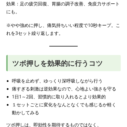
効果：足の疲労回復、胃腸の調子改善、免疫力サポート
にも。
※やや強めに押し、痛気持ちいい程度で10秒キープ。こ
れを3セット繰り返します。
ツボ押しを効果的に行うコツ
呼吸を止めず、ゆっくり深呼吸しながら行う
痛すぎる刺激は逆効果なので、心地よい強さを守る
1日1～2回、習慣的に取り入れるとより効果的
１セットごとに変化をなんとなくでも感じるか軽く
動かしてみる
ツボ押しは、即効性を期待するものではなく、