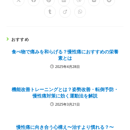
おすすめ
食べ物で痛みを和らげる？慢性痛におすすめの栄養
素とは
2025年4月28日
機能改善トレーニングとは？姿勢改善・転倒予防・
慢性痛対策に効く運動法を解説
2025年3月21日
慢性痛に向き合う心構え〜治すより慣れる？〜