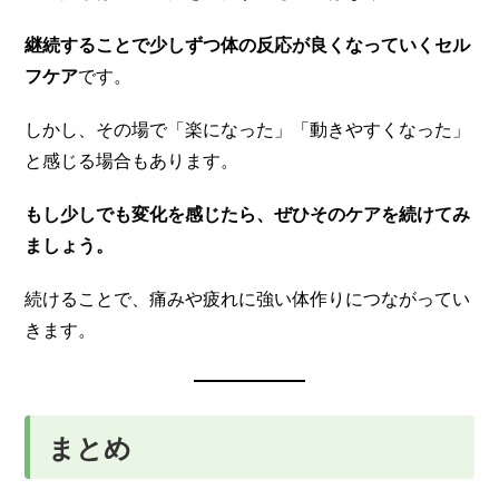
継続することで少しずつ体の反応が良くなっていくセル
フケア
です。
しかし、その場で「楽になった」「動きやすくなった」
と感じる場合もあります。
もし少しでも変化を感じたら、ぜひそのケアを続けてみ
ましょう。
続けることで、痛みや疲れに強い体作りにつながってい
きます。
まとめ