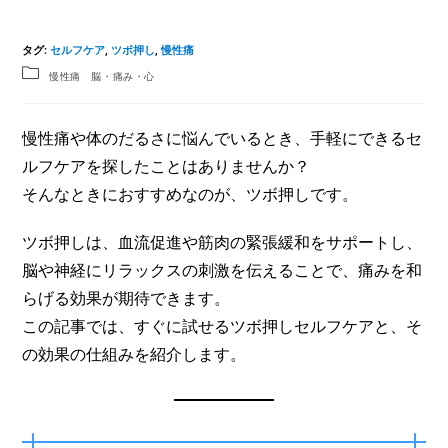
タグ
:
セルフケア
,
ツボ押し
,
慢性痛
慢性痛 脳・痛み・心
慢性痛や体のだるさに悩んでいるとき、手軽にできるセ
ルフケアを探したことはありませんか？
そんなときにおすすめなのが、ツボ押しです。
ツボ押しは、血流促進や筋肉の緊張緩和をサポートし、
脳や神経にリラックスの刺激を伝えることで、痛みを和
らげる効果が期待できます。
この記事では、すぐに試せるツボ押しセルフケアと、そ
の効果の仕組みを紹介します。