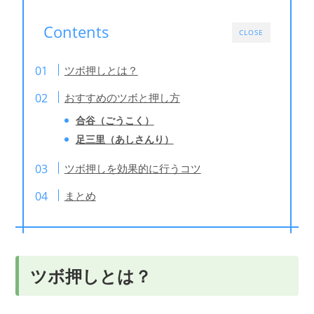
Contents
CLOSE
ツボ押しとは？
おすすめのツボと押し方
合谷（ごうこく）
足三里（あしさんり）
ツボ押しを効果的に行うコツ
まとめ
ツボ押しとは？